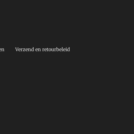
en
Verzend en retourbeleid