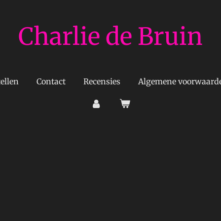
Charlie de Bruin
ellen
Contact
Recensies
Algemene voorwaard