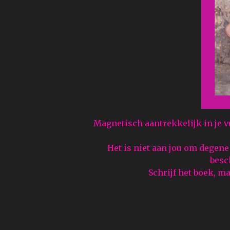
Magnetisch aantrekkelijk in je vu
Het is niet aan jou om degene
besc
Schrijf het boek, m