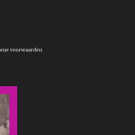
ene voorwaarden